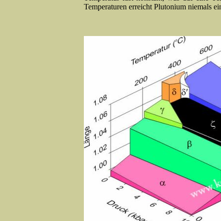
Temperaturen erreicht Plutonium niemals ei