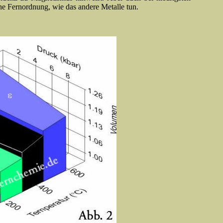
ne Fernordnung, wie das andere Metalle tun.